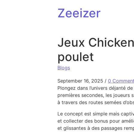
Skip to content
Zeeizer
Jeux Chicken
poulet
Blogs
September 16, 2025
/
0 Commen
Plongez dans l’univers déjanté d
premières secondes, les joueurs 
à travers des routes semées d’obs
Le concept est simple mais captiv
et collecter des bonus pour amél
et glissantes à des passages rempl