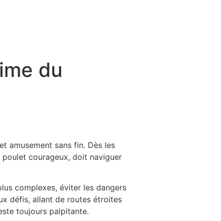
time du
e et amusement sans fin. Dès les
 poulet courageux, doit naviguer
plus complexes, éviter les dangers
défis, allant de routes étroites
este toujours palpitante.