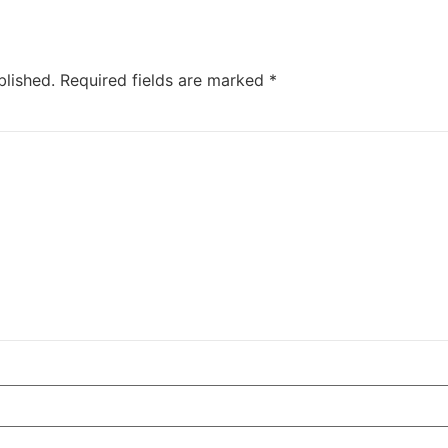
blished.
Required fields are marked
*